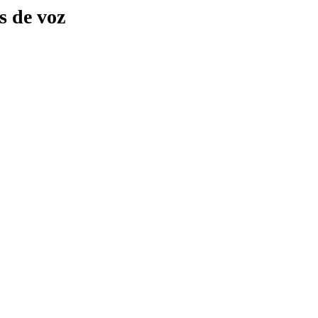
s de voz