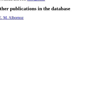
ther publications in the database
E. M. Albornoz